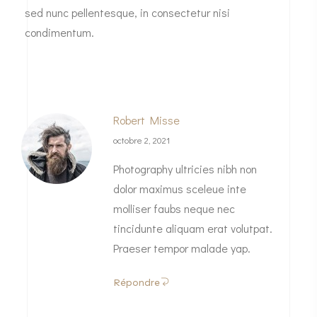
sed nunc pellentesque, in consectetur nisi
condimentum.
Robert Misse
octobre 2, 2021
Photography ultricies nibh non
dolor maximus sceleue inte
molliser faubs neque nec
tincidunte aliquam erat volutpat.
Praeser tempor malade yap.
Répondre