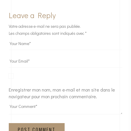
Leave a Reply
Votre adresse e-mail ne sera pas publiée.
Les champs obligatoires sont indiqués avec
*
Enregistrer mon nom, mon e-mail et mon site dans le
navigateur pour mon prochain commentaire.
POST COMMENT